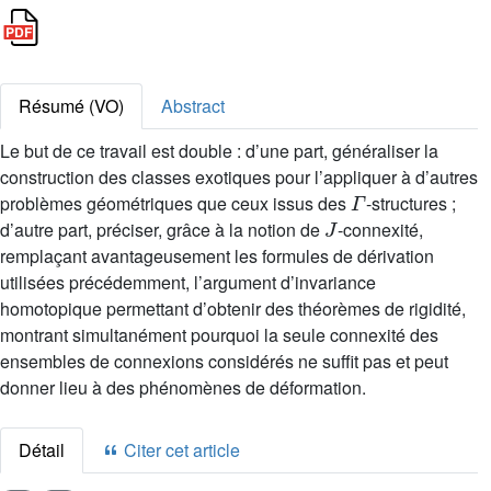
Résumé (VO)
Abstract
Le but de ce travail est double : d’une part, généraliser la
construction des classes exotiques pour l’appliquer à d’autres
Γ
problèmes géométriques que ceux issus des
-structures ;
J
d’autre part, préciser, grâce à la notion de
-connexité,
remplaçant avantageusement les formules de dérivation
utilisées précédemment, l’argument d’invariance
homotopique permettant d’obtenir des théorèmes de rigidité,
montrant simultanément pourquoi la seule connexité des
ensembles de connexions considérés ne suffit pas et peut
donner lieu à des phénomènes de déformation.
Détail
Citer cet article