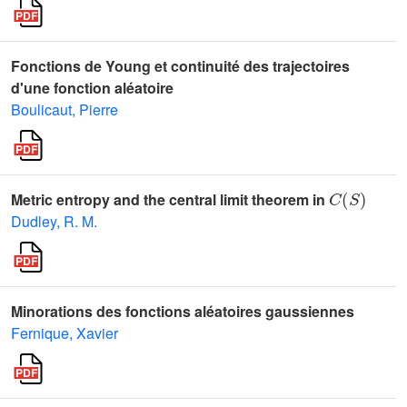
Fonctions de Young et continuité des trajectoires
d'une fonction aléatoire
Boulicaut, Pierre
C
(
S
)
Metric entropy and the central limit theorem in
Dudley, R. M.
Minorations des fonctions aléatoires gaussiennes
Fernique, Xavier