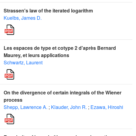
Strassen's law of the iterated logarithm
Kuelbs, James D.
Les espaces de type et cotype 2 d'après Bernard
Maurey, et leurs applications
Schwartz, Laurent
On the divergence of certain integrals of the Wiener
process
Shepp, Lawrence A.
;
Klauder, John R.
;
Ezawa, Hiroshi