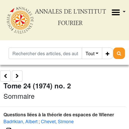
ANNALES DE L'INSTITUT
FOURIER
Tout
Tome 24 (1974) no. 2
Sommaire
Questions liées à la théorie des espaces de Wiener
Badrikian, Albert
;
Chevet, Simone