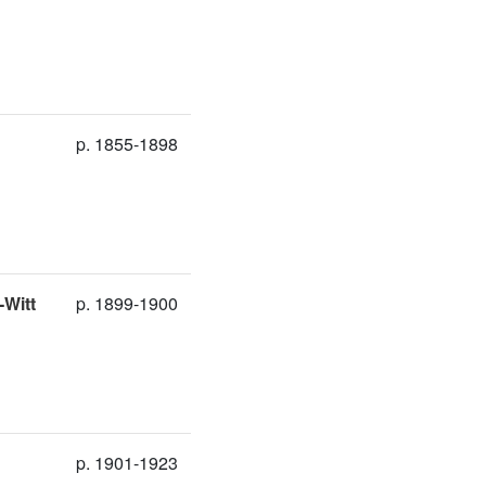
p. 1855-1898
-Witt
p. 1899-1900
p. 1901-1923