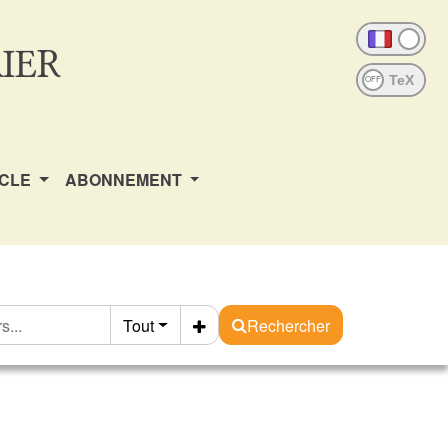
IER
OFF
ICLE
ABONNEMENT
Tout
Rechercher