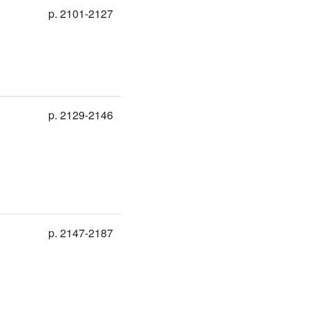
p. 2101-2127
p. 2129-2146
p. 2147-2187