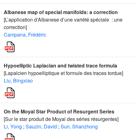
Albanese map of special manifolds: a correction
[L’application d’Albanese d’une variété spéciale : une
correction]
Campana, Frédéric
Hypoelliptic Laplacian and twisted trace formula
[Lapalcien hypoelliptique et formule des traces tordue]
Liu, Bingxiao
On the Moyal Star Product of Resurgent Series
[Sur le star produit de Moyal des séries résurgentes]
Li, Yong
;
Sauzin, David
;
Sun, Shanzhong