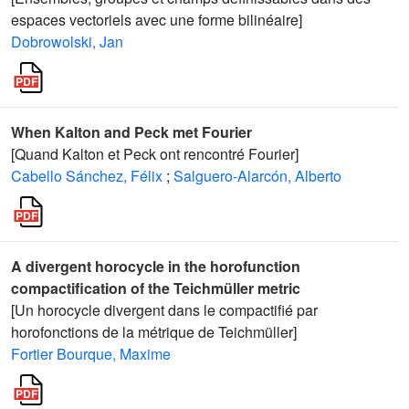
espaces vectoriels avec une forme bilinéaire]
Dobrowolski, Jan
When Kalton and Peck met Fourier
[Quand Kalton et Peck ont rencontré Fourier]
Cabello Sánchez, Félix
;
Salguero-Alarcón, Alberto
A divergent horocycle in the horofunction
compactification of the Teichmüller metric
[Un horocycle divergent dans le compactifié par
horofonctions de la métrique de Teichmüller]
Fortier Bourque, Maxime