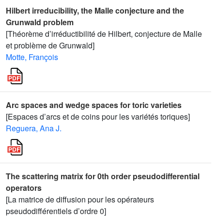
Hilbert irreducibility, the Malle conjecture and the
Grunwald problem
[Théorème d’irréductibilité de Hilbert, conjecture de Malle
et problème de Grunwald]
Motte, François
Arc spaces and wedge spaces for toric varieties
[Espaces d’arcs et de coins pour les variétés toriques]
Reguera, Ana J.
The scattering matrix for 0th order pseudodifferential
operators
[La matrice de diffusion pour les opérateurs
pseudodifférentiels d’ordre 0]