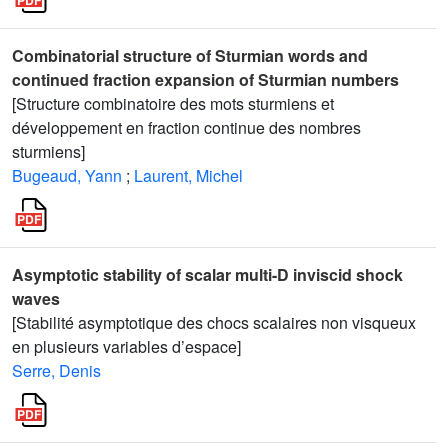
Combinatorial structure of Sturmian words and
continued fraction expansion of Sturmian numbers
[Structure combinatoire des mots sturmiens et
développement en fraction continue des nombres
sturmiens]
Bugeaud, Yann
;
Laurent, Michel
Asymptotic stability of scalar multi-D inviscid shock
waves
[Stabilité asymptotique des chocs scalaires non visqueux
en plusieurs variables d’espace]
Serre, Denis