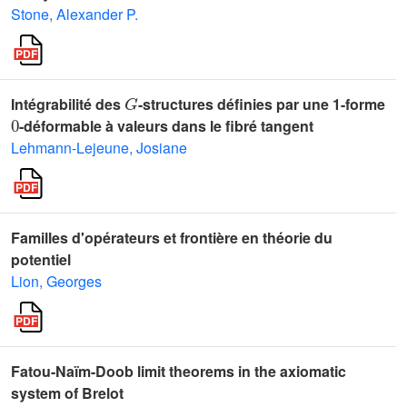
Stone, Alexander P.
G
Intégrabilité des
-structures définies par une 1-forme
0
-déformable à valeurs dans le fibré tangent
Lehmann-Lejeune, Josiane
Familles d'opérateurs et frontière en théorie du
potentiel
Lion, Georges
Fatou-Naïm-Doob limit theorems in the axiomatic
system of Brelot