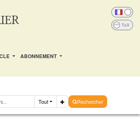
IER
OFF
ICLE
ABONNEMENT
Tout
Rechercher