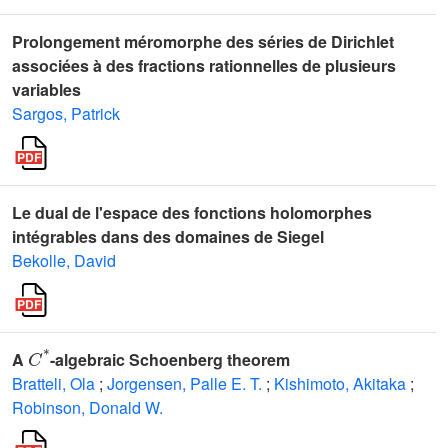
Prolongement méromorphe des séries de Dirichlet
associées à des fractions rationnelles de plusieurs
variables
Sargos, Patrick
Le dual de l'espace des fonctions holomorphes
intégrables dans des domaines de Siegel
Bekolle, David
C
*
A
-algebraic Schoenberg theorem
Bratteli, Ola
;
Jorgensen, Palle E. T.
;
Kishimoto, Akitaka
;
Robinson, Donald W.