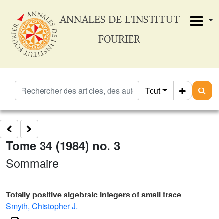
ANNALES DE L'INSTITUT
FOURIER
Tout
Tome 34 (1984) no. 3
Sommaire
Totally positive algebraic integers of small trace
Smyth, Chistopher J.