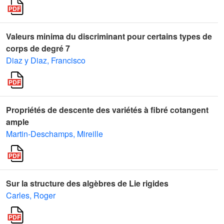
Valeurs minima du discriminant pour certains types de
corps de degré 7
Diaz y Diaz, Francisco
Propriétés de descente des variétés à fibré cotangent
ample
Martin-Deschamps, Mireille
Sur la structure des algèbres de Lie rigides
Carles, Roger