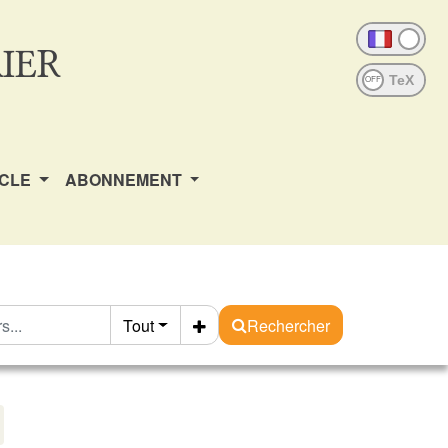
IER
OFF
ICLE
ABONNEMENT
Tout
Rechercher