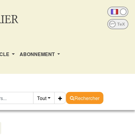
IER
OFF
ICLE
ABONNEMENT
Tout
Rechercher