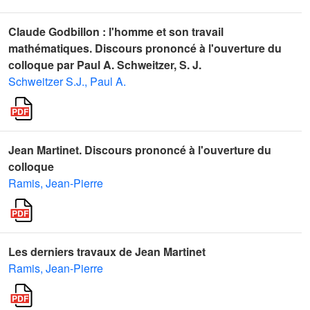
Claude Godbillon : l'homme et son travail
mathématiques. Discours prononcé à l'ouverture du
colloque par Paul A. Schweitzer, S. J.
Schweitzer S.J., Paul A.
Jean Martinet. Discours prononcé à l'ouverture du
colloque
Ramis, Jean-Pierre
Les derniers travaux de Jean Martinet
Ramis, Jean-Pierre