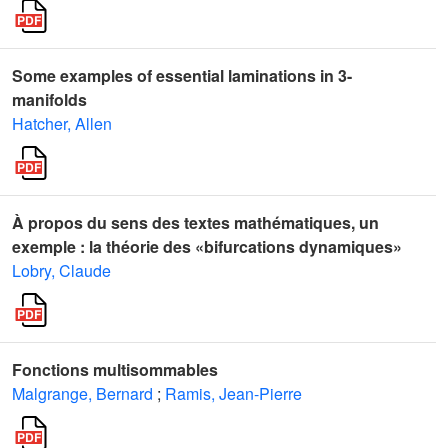
Some examples of essential laminations in 3-
manifolds
Hatcher, Allen
À propos du sens des textes mathématiques, un
exemple : la théorie des «bifurcations dynamiques»
Lobry, Claude
Fonctions multisommables
Malgrange, Bernard
;
Ramis, Jean-Pierre