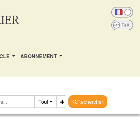
IER
OFF
ICLE
ABONNEMENT
Tout
Rechercher