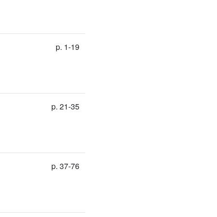
p. 1-19
p. 21-35
p. 37-76