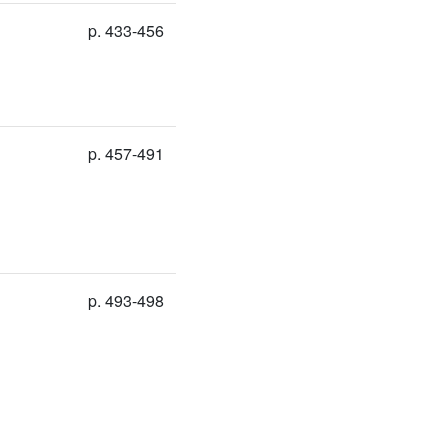
p. 433-456
p. 457-491
p. 493-498