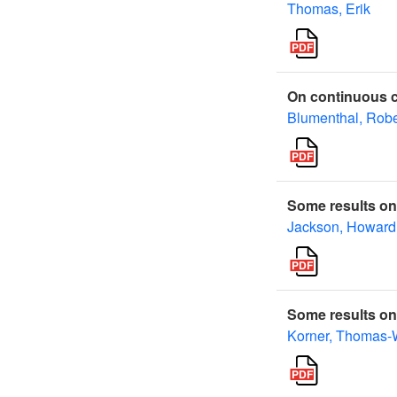
Thomas, Erik
On continuous c
Blumenthal, Robe
Some results on 
Jackson, Howard
Some results on
Korner, Thomas-