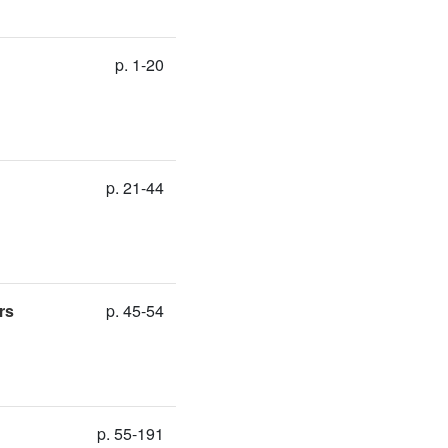
p. 1-20
p. 21-44
rs
p. 45-54
p. 55-191