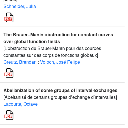
Schneider, Julia
The Brauer–Manin obstruction for constant curves
over global function fields
[L’obstruction de Brauer-Manin pour des courbes
constantes sur des corps de fonctions globaux]
Creutz, Brendan
;
Voloch, José Felipe
Abelianization of some groups of interval exchanges
[Abélianisé de certains groupes d’échange d’intervalles]
Lacourte, Octave