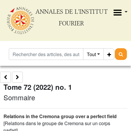
ANNALES DE L'INSTITUT
FOURIER
Tout
Tome 72 (2022) no. 1
Sommaire
Relations in the Cremona group over a perfect field
[Relations dans le groupe de Cremona sur un corps
parfait]