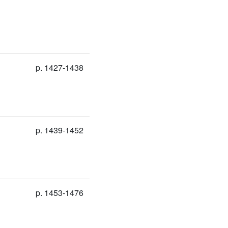
p. 1427-1438
p. 1439-1452
p. 1453-1476