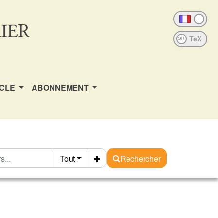
IER
OFF
ICLE
ABONNEMENT
Tout
Rechercher