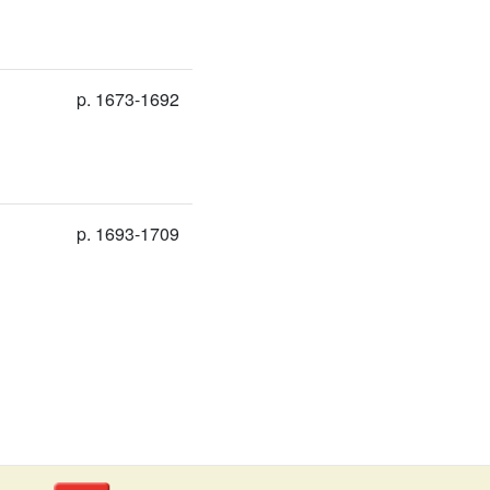
p. 1673-1692
p. 1693-1709