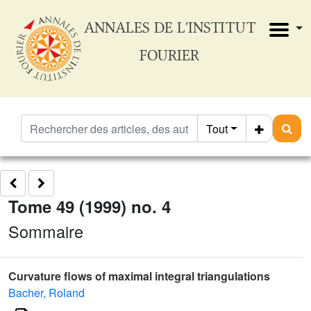
ANNALES DE L'INSTITUT
FOURIER
Tout
Tome 49 (1999) no. 4
Sommaire
Curvature flows of maximal integral triangulations
Bacher, Roland