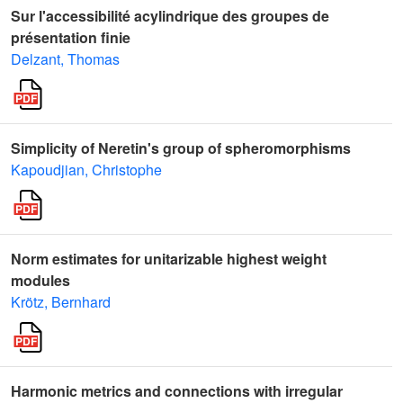
Sur l'accessibilité acylindrique des groupes de
présentation finie
Delzant, Thomas
Simplicity of Neretin's group of spheromorphisms
Kapoudjian, Christophe
Norm estimates for unitarizable highest weight
modules
Krötz, Bernhard
Harmonic metrics and connections with irregular