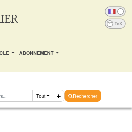
IER
OFF
ICLE
ABONNEMENT
Tout
Rechercher