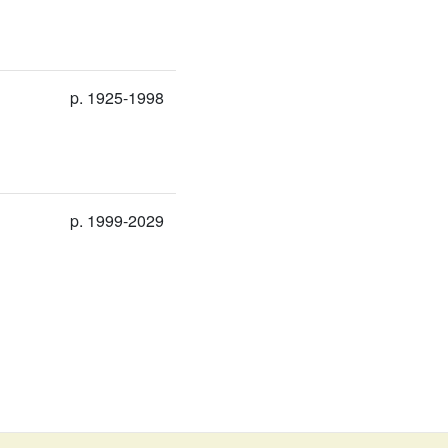
p. 1925-1998
p. 1999-2029