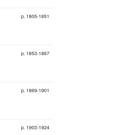
p. 1805-1851
p. 1853-1867
p. 1869-1901
p. 1903-1924