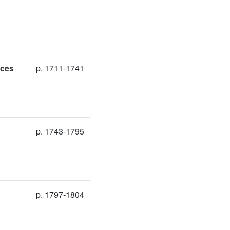
aces
p. 1711-1741
p. 1743-1795
p. 1797-1804