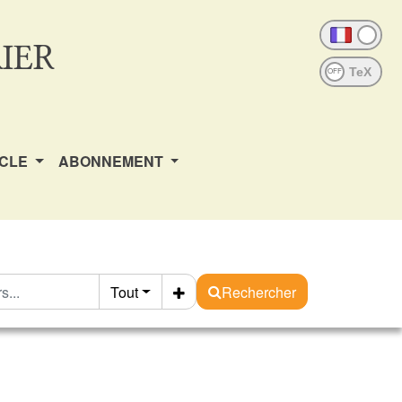
IER
OFF
ICLE
ABONNEMENT
Tout
Rechercher