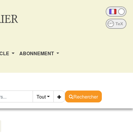
IER
OFF
ICLE
ABONNEMENT
Tout
Rechercher