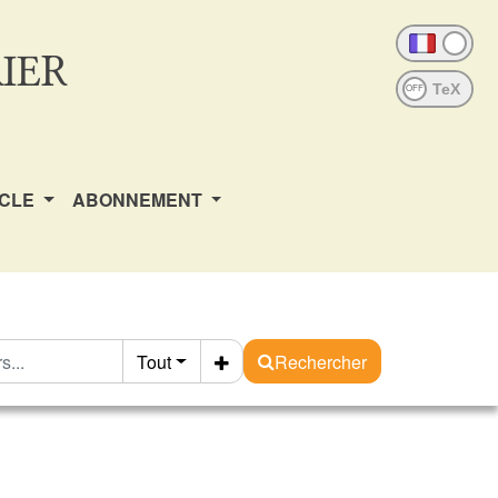
IER
OFF
ICLE
ABONNEMENT
Tout
Rechercher