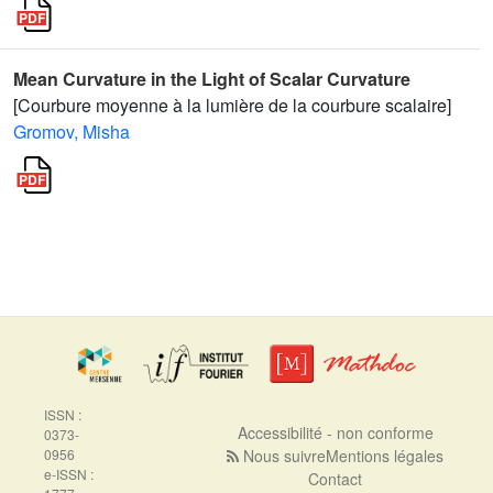
Mean Curvature in the Light of Scalar Curvature
[Courbure moyenne à la lumière de la courbure scalaire]
Gromov, Misha
ISSN :
Accessibilité - non conforme
0373-
0956
Nous suivre
Mentions légales
e-ISSN :
Contact