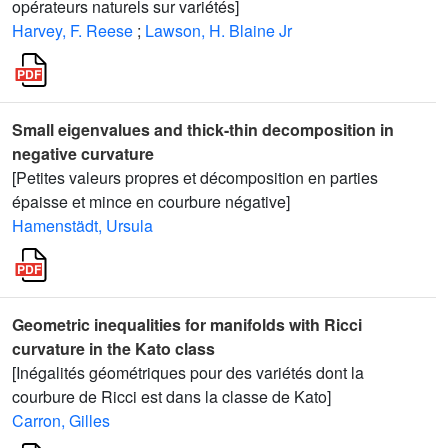
opérateurs naturels sur variétés]
Harvey, F. Reese
;
Lawson, H. Blaine Jr
Small eigenvalues and thick-thin decomposition in
negative curvature
[Petites valeurs propres et décomposition en parties
épaisse et mince en courbure négative]
Hamenstädt, Ursula
Geometric inequalities for manifolds with Ricci
curvature in the Kato class
[Inégalités géométriques pour des variétés dont la
courbure de Ricci est dans la classe de Kato]
Carron, Gilles