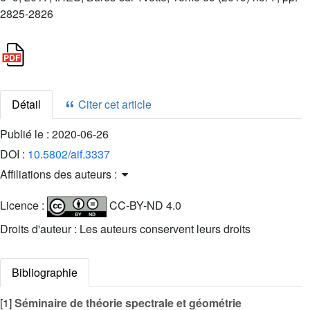
2825-2826
Détail
Citer cet article
Publié le :
2020-06-26
DOI :
10.5802/aif.3337
Affiliations des auteurs :
Licence :
CC-BY-ND 4.0
Droits d'auteur : Les auteurs conservent leurs droits
Bibliographie
[1]
Séminaire de théorie spectrale et géométrie