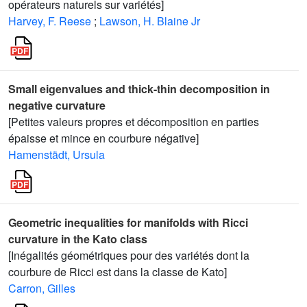
opérateurs naturels sur variétés]
Harvey, F. Reese
;
Lawson, H. Blaine Jr
Small eigenvalues and thick-thin decomposition in
negative curvature
[Petites valeurs propres et décomposition en parties
épaisse et mince en courbure négative]
Hamenstädt, Ursula
Geometric inequalities for manifolds with Ricci
curvature in the Kato class
[Inégalités géométriques pour des variétés dont la
courbure de Ricci est dans la classe de Kato]
Carron, Gilles