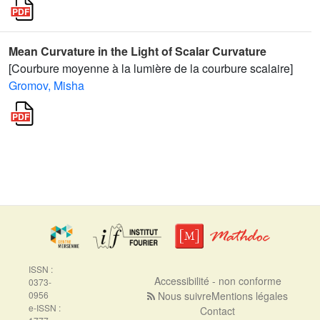
Mean Curvature in the Light of Scalar Curvature
[Courbure moyenne à la lumière de la courbure scalaire]
Gromov, Misha
ISSN :
Accessibilité - non conforme
0373-
0956
Nous suivre
Mentions légales
e-ISSN :
Contact