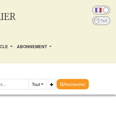
IER
OFF
ICLE
ABONNEMENT
Tout
Rechercher