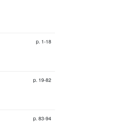
p. 1-18
p. 19-82
p. 83-94