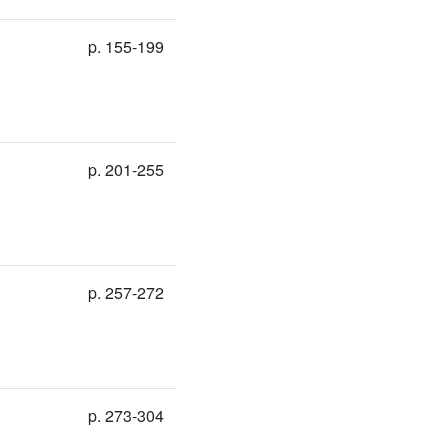
p. 155-199
p. 201-255
p. 257-272
p. 273-304