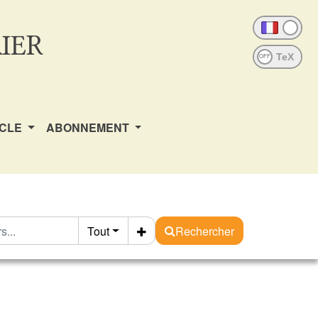
IER
OFF
ICLE
ABONNEMENT
Tout
Rechercher