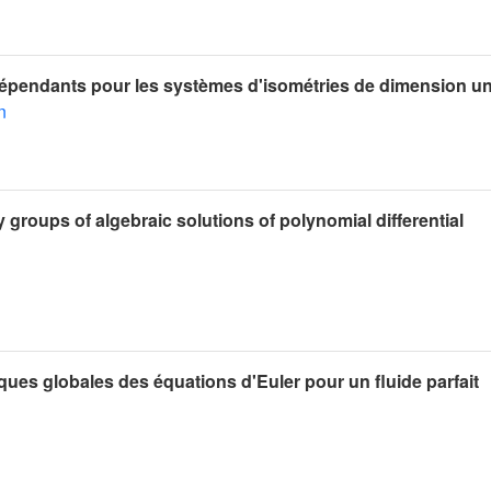
épendants pour les systèmes d'isométries de dimension u
n
groups of algebraic solutions of polynomial differential
ques globales des équations d'Euler pour un fluide parfait