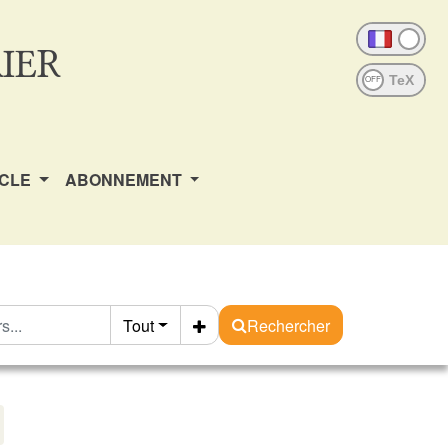
IER
OFF
ICLE
ABONNEMENT
Tout
Rechercher