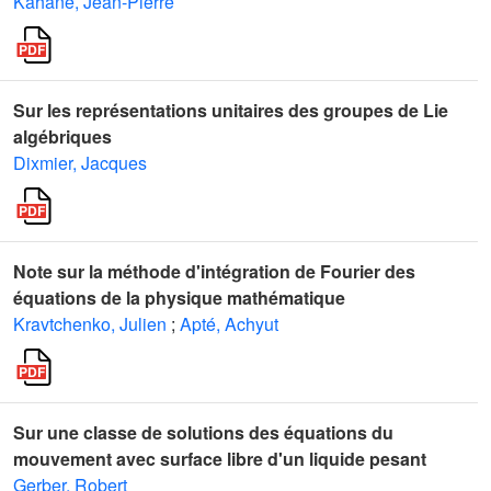
Kahane, Jean-Pierre
Sur les représentations unitaires des groupes de Lie
algébriques
Dixmier, Jacques
Note sur la méthode d'intégration de Fourier des
équations de la physique mathématique
Kravtchenko, Julien
;
Apté, Achyut
Sur une classe de solutions des équations du
mouvement avec surface libre d'un liquide pesant
Gerber, Robert