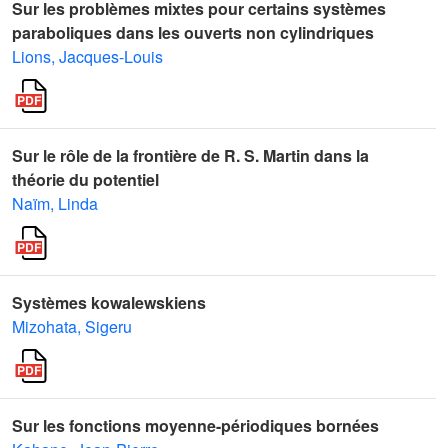
Sur les problèmes mixtes pour certains systèmes
paraboliques dans les ouverts non cylindriques
Lions, Jacques-Louis
Sur le rôle de la frontière de R. S. Martin dans la
théorie du potentiel
Naïm, Linda
Systèmes kowalewskiens
Mizohata, Sigeru
Sur les fonctions moyenne-périodiques bornées