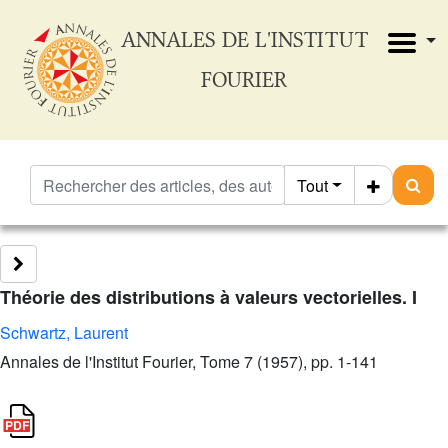
ANNALES DE L'INSTITUT
FOURIER
Tout
Théorie des distributions à valeurs vectorielles. I
Schwartz, Laurent
Annales de l'Institut Fourier, Tome 7 (1957), pp. 1-141