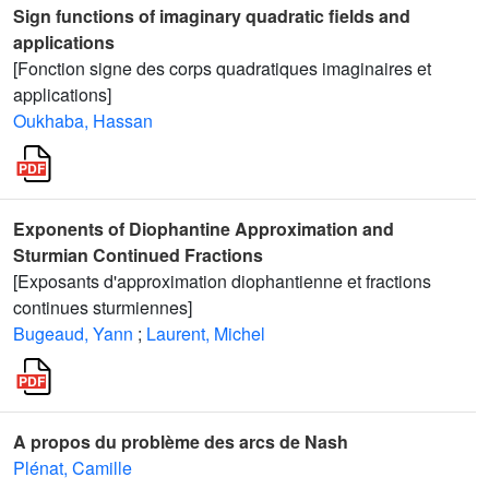
Sign functions of imaginary quadratic fields and
applications
[Fonction signe des corps quadratiques imaginaires et
applications]
Oukhaba, Hassan
Exponents of Diophantine Approximation and
Sturmian Continued Fractions
[Exposants d'approximation diophantienne et fractions
continues sturmiennes]
Bugeaud, Yann
;
Laurent, Michel
A propos du problème des arcs de Nash
Plénat, Camille