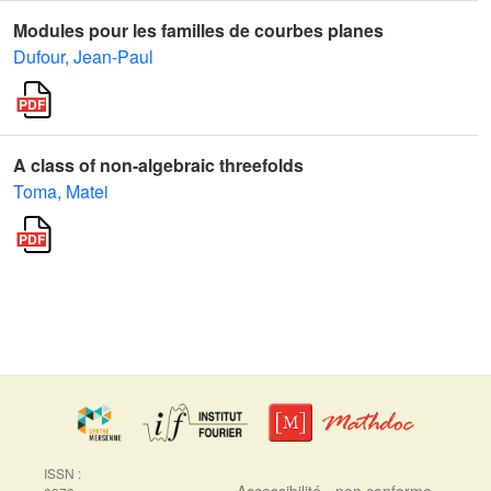
Modules pour les familles de courbes planes
Dufour, Jean-Paul
A class of non-algebraic threefolds
Toma, Matei
ISSN :