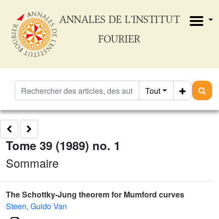
ANNALES DE L'INSTITUT
FOURIER
Tout
Tome 39 (1989) no. 1
Sommaire
The Schottky-Jung theorem for Mumford curves
Steen, Guido Van