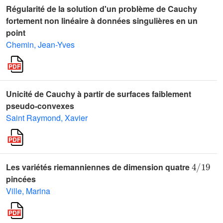
Régularité de la solution d'un problème de Cauchy
fortement non linéaire à données singulières en un
point
Chemin, Jean-Yves
Unicité de Cauchy à partir de surfaces faiblement
pseudo-convexes
Saint Raymond, Xavier
4
/
19
Les variétés riemanniennes de dimension quatre
pincées
Ville, Marina