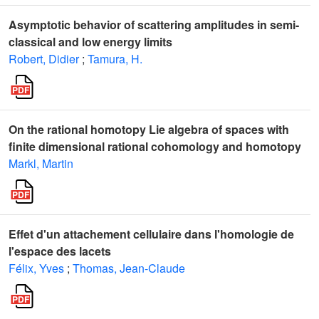
Asymptotic behavior of scattering amplitudes in semi-
classical and low energy limits
Robert, Didier
;
Tamura, H.
On the rational homotopy Lie algebra of spaces with
finite dimensional rational cohomology and homotopy
Markl, Martin
Effet d'un attachement cellulaire dans l'homologie de
l'espace des lacets
Félix, Yves
;
Thomas, Jean-Claude