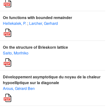
On functions with bounded remainder
Hellekalek, P.
;
Larcher, Gerhard
On the structure of Brieskorn lattice
Saito, Morihiko
Développement asymptotique du noyau de la chaleur
hypoelliptique sur la diagonale
Arous, Gérard Ben