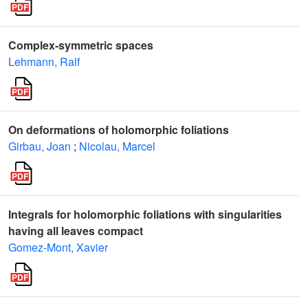
Complex-symmetric spaces
Lehmann, Ralf
On deformations of holomorphic foliations
Girbau, Joan
;
Nicolau, Marcel
Integrals for holomorphic foliations with singularities
having all leaves compact
Gomez-Mont, Xavier