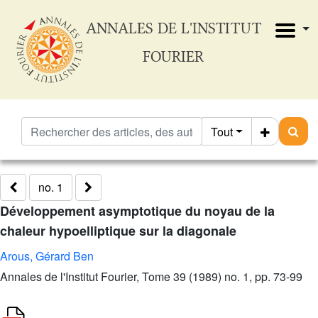
ANNALES DE L'INSTITUT
FOURIER
Tout
no. 1
Développement asymptotique du noyau de la
chaleur hypoelliptique sur la diagonale
Arous, Gérard Ben
Annales de l'Institut Fourier, Tome 39 (1989) no. 1, pp. 73-99