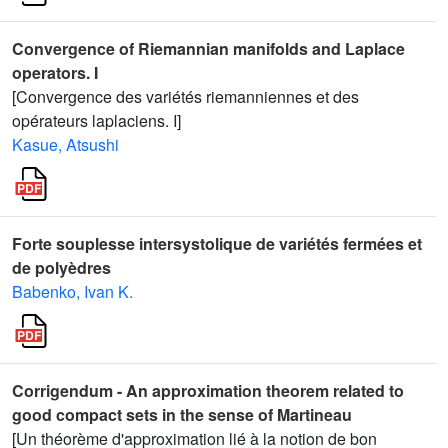
Convergence of Riemannian manifolds and Laplace
operators. I
[Convergence des variétés riemanniennes et des
opérateurs laplaciens. I]
Kasue, Atsushi
Forte souplesse intersystolique de variétés fermées et
de polyèdres
Babenko, Ivan K.
Corrigendum - An approximation theorem related to
good compact sets in the sense of Martineau
[Un théorème d'approximation lié à la notion de bon