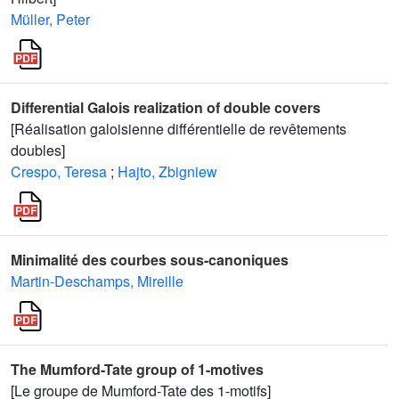
Müller, Peter
Differential Galois realization of double covers
[Réalisation galoisienne différentielle de revêtements
doubles]
Crespo, Teresa
;
Hajto, Zbigniew
Minimalité des courbes sous-canoniques
Martin-Deschamps, Mireille
The Mumford-Tate group of 1-motives
[Le groupe de Mumford-Tate des 1-motifs]