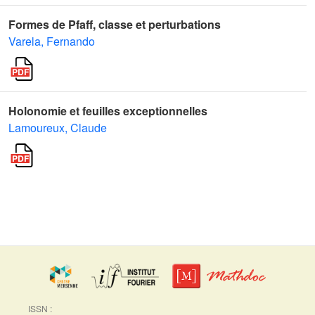
Formes de Pfaff, classe et perturbations
Varela, Fernando
Holonomie et feuilles exceptionnelles
Lamoureux, Claude
ISSN :