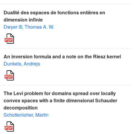
Dualité des espaces de fonctions entières en
dimension infinie
Dwyer III, Thomas A. W.
An inversion formula and a note on the Riesz kernel
Dunkels, Andrejs
The Levi problem for domains spread over locally
convex spaces with a finite dimensional Schauder
decomposition
Schottenloher, Martin