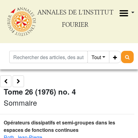
ANNALES DE L'INSTITUT
FOURIER
Tout
Tome 26 (1976) no. 4
Sommaire
Opérateurs dissipatifs et semi-groupes dans les
espaces de fonctions continues
Roth, Jean-Pierre