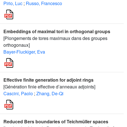
Pirio, Luc
;
Russo, Francesco
Embeddings of maximal tori in orthogonal groups
[Plongements de tores maximaux dans des groupes
orthogonaux]
Bayer-Fluckiger, Eva
Effective finite generation for adjoint rings
[Génération finie effective d’anneaux adjoints]
Cascini, Paolo
;
Zhang, De-Qi
Reduced Bers boundaries of Teichmüller spaces