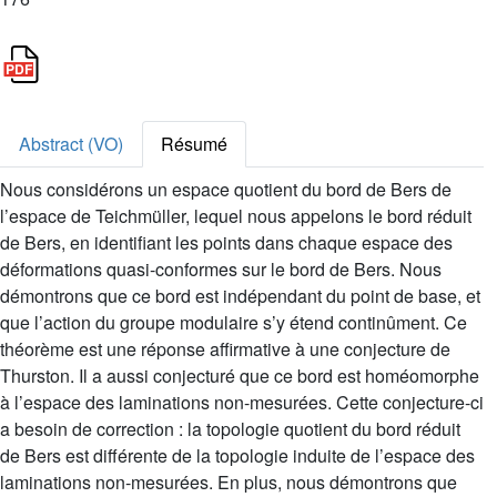
Abstract (VO)
Résumé
Nous considérons un espace quotient du bord de Bers de
l’espace de Teichmüller, lequel nous appelons le bord réduit
de Bers, en identifiant les points dans chaque espace des
déformations quasi-conformes sur le bord de Bers. Nous
démontrons que ce bord est indépendant du point de base, et
que l’action du groupe modulaire s’y étend continûment. Ce
théorème est une réponse affirmative à une conjecture de
Thurston. Il a aussi conjecturé que ce bord est homéomorphe
à l’espace des laminations non-mesurées. Cette conjecture-ci
a besoin de correction : la topologie quotient du bord réduit
de Bers est différente de la topologie induite de l’espace des
laminations non-mesurées. En plus, nous démontrons que