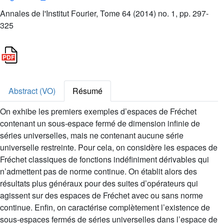
Annales de l'Institut Fourier, Tome 64 (2014) no. 1, pp. 297-
325
Abstract (VO)
Résumé
On exhibe les premiers exemples d’espaces de Fréchet
contenant un sous-espace fermé de dimension infinie de
séries universelles, mais ne contenant aucune série
universelle restreinte. Pour cela, on considère les espaces de
Fréchet classiques de fonctions indéfiniment dérivables qui
n’admettent pas de norme continue. On établit alors des
résultats plus généraux pour des suites d’opérateurs qui
agissent sur des espaces de Fréchet avec ou sans norme
continue. Enfin, on caractérise complètement l’existence de
sous-espaces fermés de séries universelles dans l’espace de
𝕂
ℕ