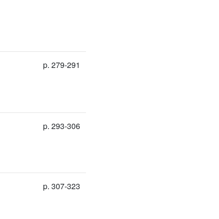
p. 279-291
p. 293-306
p. 307-323