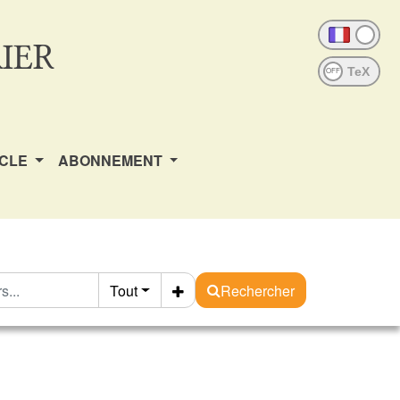
IER
OFF
ICLE
ABONNEMENT
Tout
Rechercher