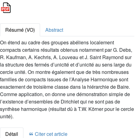
Résumé (VO)
Abstract
On étend au cadre des groupes abéliens localement
compacts certains résultats obtenus notamment par G. Debs,
R. Kaufman, A. Kechris, A. Louveau et J. Saint Raymond sur
la structure des fermés d’unicité et d’unicité au sens large du
cercle unité. On montre également que de très nombreuses
familles de compacts issues de l’Analyse Harmonique sont
exactement de troisième classe dans la hiérarchie de Baire.
Comme application, on donne une démonstration simple de
l’existence d’ensembles de Dirichlet qui ne sont pas de
synthèse harmonique (résultat dû à T.W. Körner pour le cercle
unité).
Détail
Citer cet article