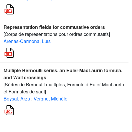
Representation fields for commutative orders
[Corps de representations pour ordres commutatifs]
Arenas-Carmona, Luis
Multiple Bernoulli series, an Euler-MacLaurin formula,
and Wall crossings
[Séries de Bernoulli multiples, Formule d’Euler-MacLaurin
et Formules de saut]
Boysal, Arzu
;
Vergne, Michèle