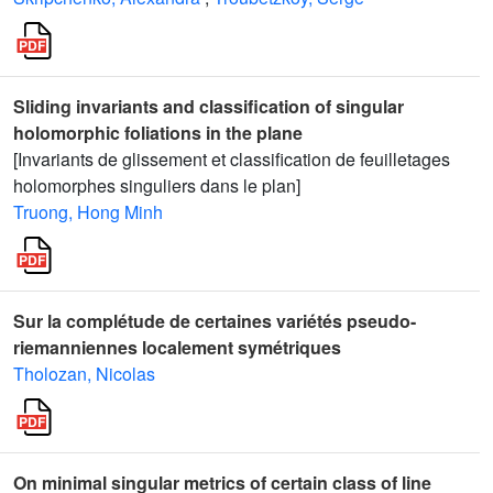
Sliding invariants and classification of singular
holomorphic foliations in the plane
[Invariants de glissement et classification de feuilletages
holomorphes singuliers dans le plan]
Truong, Hong Minh
Sur la complétude de certaines variétés pseudo-
riemanniennes localement symétriques
Tholozan, Nicolas
On minimal singular metrics of certain class of line