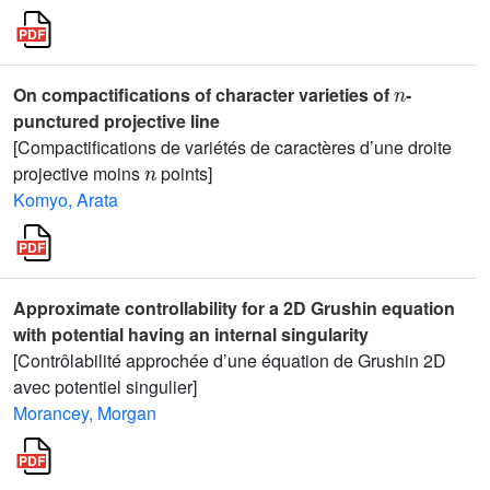
n
On compactifications of character varieties of
-
punctured projective line
[Compactifications de variétés de caractères d’une droite
n
projective moins
points]
Komyo, Arata
Approximate controllability for a 2D Grushin equation
with potential having an internal singularity
[Contrôlabilité approchée d’une équation de Grushin 2D
avec potentiel singulier]
Morancey, Morgan