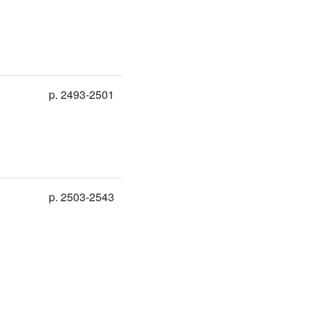
p. 2493-2501
p. 2503-2543