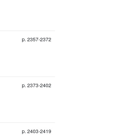
p. 2357-2372
p. 2373-2402
p. 2403-2419