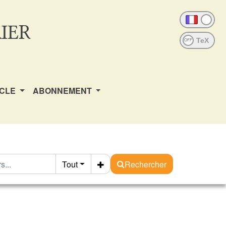
IER
OFF
ICLE
ABONNEMENT
Tout
Rechercher