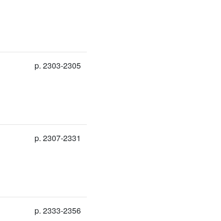
p. 2303-2305
p. 2307-2331
p. 2333-2356