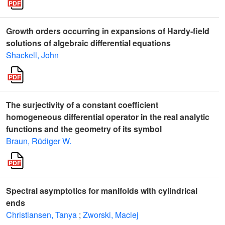
Growth orders occurring in expansions of Hardy-field
solutions of algebraic differential equations
Shackell, John
The surjectivity of a constant coefficient
homogeneous differential operator in the real analytic
functions and the geometry of its symbol
Braun, Rüdiger W.
Spectral asymptotics for manifolds with cylindrical
ends
Christiansen, Tanya
;
Zworski, Maciej