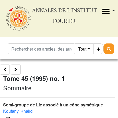
ANNALES DE L'INSTITUT
FOURIER
Tout
Tome 45 (1995) no. 1
Sommaire
Semi-groupe de Lie associé à un cône symétrique
Koufany, Khalid