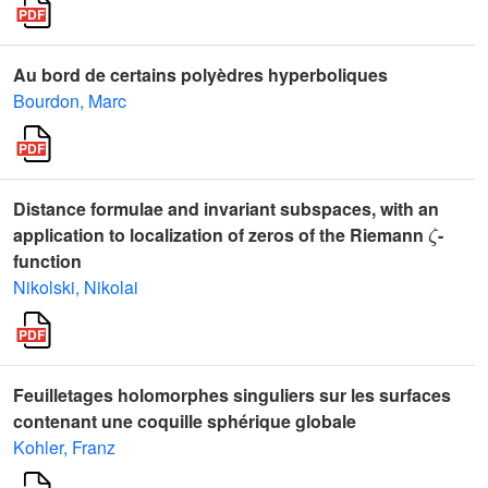
Au bord de certains polyèdres hyperboliques
Bourdon, Marc
Distance formulae and invariant subspaces, with an
ζ
application to localization of zeros of the Riemann
-
function
Nikolski, Nikolai
Feuilletages holomorphes singuliers sur les surfaces
contenant une coquille sphérique globale
Kohler, Franz