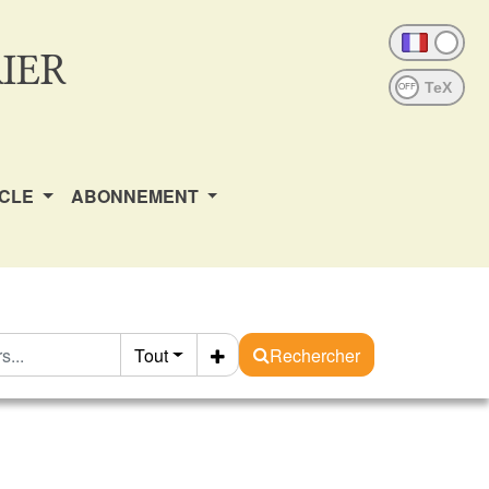
IER
OFF
ICLE
ABONNEMENT
Tout
Rechercher