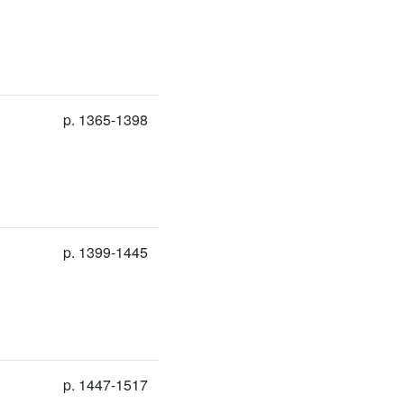
p. 1365-1398
p. 1399-1445
p. 1447-1517