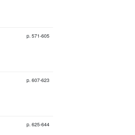
p. 571-605
p. 607-623
p. 625-644