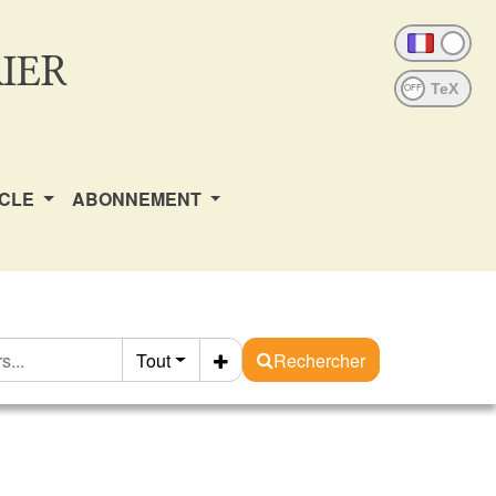
IER
OFF
ICLE
ABONNEMENT
Tout
Rechercher