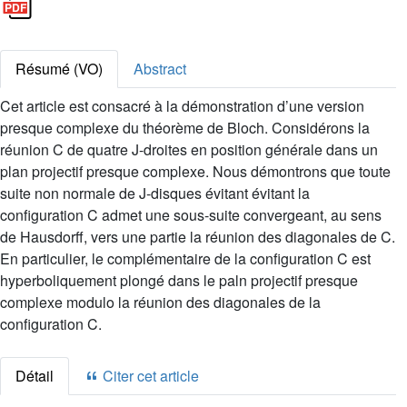
Résumé (VO)
Abstract
Cet article est consacré à la démonstration d’une version
presque complexe du théorème de Bloch. Considérons la
réunion C de quatre J-droites en position générale dans un
plan projectif presque complexe. Nous démontrons que toute
suite non normale de J-disques évitant évitant la
configuration C admet une sous-suite convergeant, au sens
de Hausdorff, vers une partie la réunion des diagonales de C.
En particulier, le complémentaire de la configuration C est
hyperboliquement plongé dans le paln projectif presque
complexe modulo la réunion des diagonales de la
configuration C.
Détail
Citer cet article