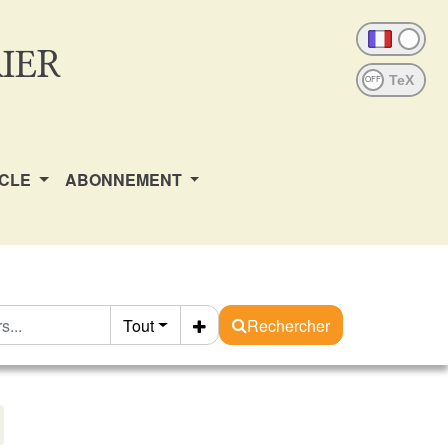
IER
OFF
ICLE
ABONNEMENT
Tout
Rechercher