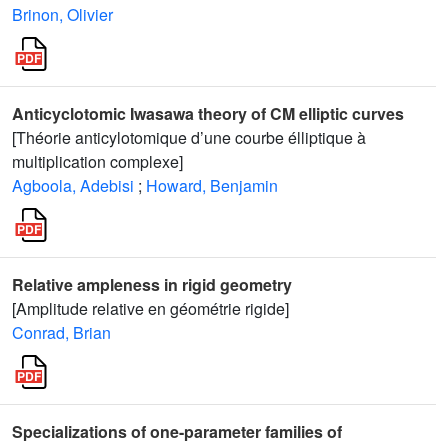
Brinon, Olivier
Anticyclotomic Iwasawa theory of CM elliptic curves
[Théorie anticylotomique d’une courbe élliptique à
multiplication complexe]
Agboola, Adebisi
;
Howard, Benjamin
Relative ampleness in rigid geometry
[Amplitude relative en géométrie rigide]
Conrad, Brian
Specializations of one-parameter families of