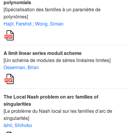
polynomials
[Spécialisation des familles à un paramètre de
polynômes]
Hajir, Farshid
;
Wong, Siman
A limit linear series moduli scheme
[Un schéma de modules de séries linéaires limites]
Osserman, Brian
The Local Nash problem on arc families of
singularities
[Le problème du Nash local sur les familles d’arc de
singularités]
Ishii, Shihoko