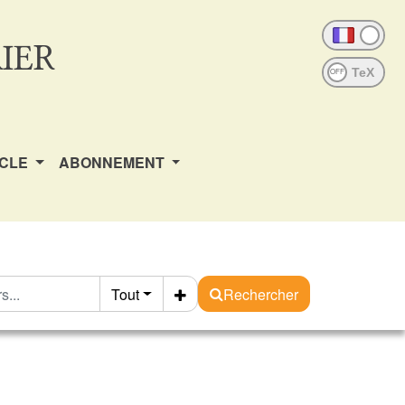
IER
OFF
ICLE
ABONNEMENT
Tout
Rechercher