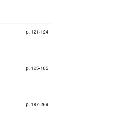
p. 121-124
p. 125-185
p. 187-269