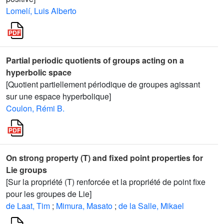
Lomelí, Luis Alberto
Partial periodic quotients of groups acting on a
hyperbolic space
[Quotient partiellement périodique de groupes agissant
sur une espace hyperbolique]
Coulon, Rémi B.
On strong property (T) and fixed point properties for
Lie groups
[Sur la propriété (T) renforcée et la propriété de point fixe
pour les groupes de Lie]
de Laat, Tim
;
Mimura, Masato
;
de la Salle, Mikael