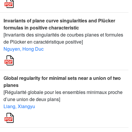
Invariants of plane curve singularities and Plücker
formulas in positive characteristic
[Invariants des singularités de courbes planes et formules
de Plücker en caractéristique positive]
Nguyen, Hong Duc
Global regularity for minimal sets near a union of two
planes
[Régularité globale pour les ensembles minimaux proche
d’une union de deux plans]
Liang, Xiangyu