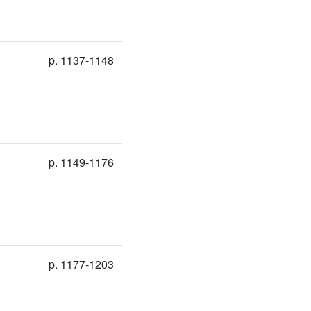
p. 1137-1148
p. 1149-1176
p. 1177-1203