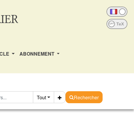
IER
OFF
ICLE
ABONNEMENT
Tout
Rechercher